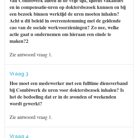
van Combiwerk alleen in de vrije tijd, tijdens vakanties
en in compensatie-uren op doktersbezoek kunnen en bij
een bezoek binnen werktijd de uren moeten inhalen?
Acht u dit beleid in overeenstemming met de geldende
cao van de sociale werkvoorzieningen? Zo nee, welke
actie gaat u ondernemen om hieraan een einde te
maken?2
Zie antwoord vraag 1.
Vraag 3
Hoe moet een medewerker met een fulltime diensverband
bij Combiwerk de uren voor doktersbezoek inhalen? Is
het de bedoeling dat er in de avonden of weekenden
wordt gewerkt?
Zie antwoord vraag 1.
Vraag 4