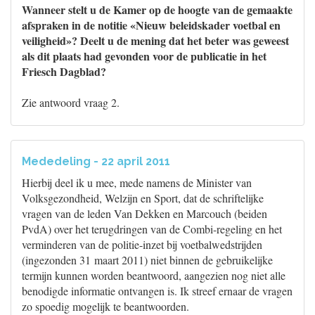
Wanneer stelt u de Kamer op de hoogte van de gemaakte
afspraken in de notitie «Nieuw beleidskader voetbal en
veiligheid»? Deelt u de mening dat het beter was geweest
als dit plaats had gevonden voor de publicatie in het
Friesch Dagblad?
Zie antwoord vraag 2.
Mededeling - 22 april 2011
Hierbij deel ik u mee, mede namens de Minister van
Volksgezondheid, Welzijn en Sport, dat de schriftelijke
vragen van de leden Van Dekken en Marcouch (beiden
PvdA) over het terugdringen van de Combi-regeling en het
verminderen van de politie-inzet bij voetbalwedstrijden
(ingezonden 31 maart 2011) niet binnen de gebruikelijke
termijn kunnen worden beantwoord, aangezien nog niet alle
benodigde informatie ontvangen is. Ik streef ernaar de vragen
zo spoedig mogelijk te beantwoorden.