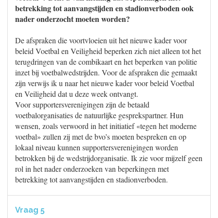
betrekking tot aanvangstijden en stadionverboden ook
nader onderzocht moeten worden?
De afspraken die voortvloeien uit het nieuwe kader voor
beleid Voetbal en Veiligheid beperken zich niet alleen tot het
terugdringen van de combikaart en het beperken van politie
inzet bij voetbalwedstrijden. Voor de afspraken die gemaakt
zijn verwijs ik u naar het nieuwe kader voor beleid Voetbal
en Veiligheid dat u deze week ontvangt.
Voor supportersverenigingen zijn de betaald
voetbalorganisaties de natuurlijke gesprekspartner. Hun
wensen, zoals verwoord in het initiatief «tegen het moderne
voetbal» zullen zij met de bvo’s moeten bespreken en op
lokaal niveau kunnen supportersverenigingen worden
betrokken bij de wedstrijdorganisatie. Ik zie voor mijzelf geen
rol in het nader onderzoeken van beperkingen met
betrekking tot aanvangstijden en stadionverboden.
Vraag 5