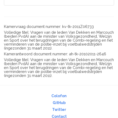
Kamervraag document nummer: kv-tk-2011Z06733
Volledige titel: Vragen van de leden Van Dekken en Marcouch
(beiden PvdA) aan de minister van Volksgezondheid, Welzijn
en Sport over het terugdringen van de Combi-regeling en het
verminderen van de politie-inzet bij voetbalwedstrijden
(ingezonden 31 maart 2011).
Kamerantwoord document nummer: ah-tk-20102011-2646
Volledige titel: Vragen van de leden Van Dekken en Marcouch
(beiden PvdA) aan de minister van Volksgezondheid, Welzijn
en Sport over het terugdringen van de Combi-regeling en het
verminderen van de politie-inzet bij voetbalwedstrijden
(ingezonden 31 maart 2011).
Colofon
GitHub
Twitter
Contact