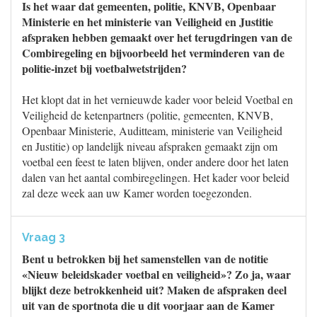
Is het waar dat gemeenten, politie, KNVB, Openbaar
Ministerie en het ministerie van Veiligheid en Justitie
afspraken hebben gemaakt over het terugdringen van de
Combiregeling en bijvoorbeeld het verminderen van de
politie-inzet bij voetbalwetstrijden?
Het klopt dat in het vernieuwde kader voor beleid Voetbal en
Veiligheid de ketenpartners (politie, gemeenten, KNVB,
Openbaar Ministerie, Auditteam, ministerie van Veiligheid
en Justitie) op landelijk niveau afspraken gemaakt zijn om
voetbal een feest te laten blijven, onder andere door het laten
dalen van het aantal combiregelingen. Het kader voor beleid
zal deze week aan uw Kamer worden toegezonden.
Vraag 3
Bent u betrokken bij het samenstellen van de notitie
«Nieuw beleidskader voetbal en veiligheid»? Zo ja, waar
blijkt deze betrokkenheid uit? Maken de afspraken deel
uit van de sportnota die u dit voorjaar aan de Kamer