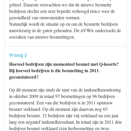
geheel. Daarom verwachten we dat de nieuwe besmette
bedrijven slechts een zeer beperkt verhoogd risico voor de
gezondheid van omwonenden vormen.
Natuurlijk wordt de situatie op en om de besmette bedrijven
nauwkeurig in de gaten gehouden. De nVWA onderzoekt de
oorzaken van nieuwe besmettingen.
Vraag 2
Hoeveel bedrijven zijn momenteel besmet met Q-koorts?
Bij hoeveel bedrijven is die besmetting in 2011
geconstateerd?
Op dit moment zijn sinds de start van de tankmelkmonitoring
in oktober 2009 in totaal 97 besmettingen op 96 bedrijven
geconstateerd. Een van die bedrijven is in 2011 opnieuw
besmet verklaard. Op dit moment zijn daarvan nog 65
bedrijven besmet. 32 bedrijven zijn vrij verklaard na een jaar
lang een negatief tankmelkresultaat. In totaal zijn in 2011 drie
bedrijven besmet verklaard (één herbesmetting en twee