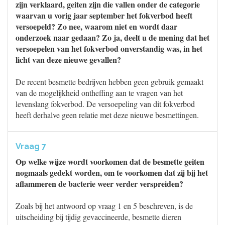
zijn verklaard, geiten zijn die vallen onder de categorie
waarvan u vorig jaar september het fokverbod heeft
versoepeld? Zo nee, waarom niet en wordt daar
onderzoek naar gedaan? Zo ja, deelt u de mening dat het
versoepelen van het fokverbod onverstandig was, in het
licht van deze nieuwe gevallen?
De recent besmette bedrijven hebben geen gebruik gemaakt
van de mogelijkheid ontheffing aan te vragen van het
levenslang fokverbod. De versoepeling van dit fokverbod
heeft derhalve geen relatie met deze nieuwe besmettingen.
Vraag 7
Op welke wijze wordt voorkomen dat de besmette geiten
nogmaals gedekt worden, om te voorkomen dat zij bij het
aflammeren de bacterie weer verder verspreiden?
Zoals bij het antwoord op vraag 1 en 5 beschreven, is de
uitscheiding bij tijdig gevaccineerde, besmette dieren