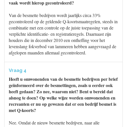
vaak wordt hierop gecontroleerd?
Van de besmette bedrijven wordt jaarlijks circa 33%
gecontroleerd op de geldende Q-koortsmaatregelen, steeds in
combinatie met een controle op de juiste toepassing van de
verplichte identificatie- en registratieregels. Daarnaast zijn
houders die in december 2010 een ontheffing voor het
levenslang fokverbod van lammeren hebben aangevraagd de
afgelopen maanden allemaal gecontroleerd.
Vraag 4
Heeft u omwonenden van de besmette bedrijven per brief
geïnformeerd over de besmettingen, zoals u eerder ook
heeft gedaan? Zo nee, waarom niet? Bent u bereid dat
alsnog te doen? Op welke wijze worden omwonenden en
recreanten er nu op gewezen dat er een bedrijf besmet is
met Q-koorts?
Nee. Omdat de nieuw besmette bedrijven, naar alle