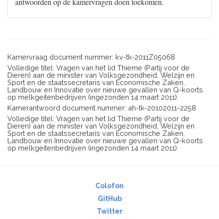
antwoorden op de kamervragen doen toekomen.
Kamervraag document nummer: kv-tk-2011Z05068
Volledige titel: Vragen van het lid Thieme (Partij voor de
Dieren) aan de minister van Volksgezondheid, Welzijn en
Sport en de staatssecretaris van Economische Zaken,
Landbouw en Innovatie over nieuwe gevallen van Q-koorts
op melkgeitenbedrijven (ingezonden 14 maart 2011).
Kamerantwoord document nummer: ah-tk-20102011-2258
Volledige titel: Vragen van het lid Thieme (Partij voor de
Dieren) aan de minister van Volksgezondheid, Welzijn en
Sport en de staatssecretaris van Economische Zaken,
Landbouw en Innovatie over nieuwe gevallen van Q-koorts
op melkgeitenbedrijven (ingezonden 14 maart 2011).
Colofon
GitHub
Twitter