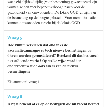
waarschijnlijkheid tijdig (voor besmetting) gevaccineerd zijn
vormen ze een zeer beperkt verhoogd risico voor de
gezondheid van omwonenden. De lokale GGD-en zijn van
de besmetting op de hoogte gebracht. Voor meerinformatie
kunnen omwonenden terecht bij de lokale GGD.
Vraag 5
Hoe kunt u verklaren dat ondanks de
vaccinatiecampagne er toch nieuwe besmettingen bij
dieren worden geconstateerd? Betekent dit dat het vaccin
niet afdoende werkt? Op welke wijze wordt er
onderzocht wat de oorzaak is van de nieuwe
besmettingen?
Zie antwoord vraag 1.
Vraag 6
Is bij u bekend of er op de bedrijven die nu recent besmet