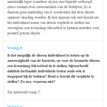
aanzienlijk lager waardoor zij een zeer beperkt verhoogd
risico vormen voor omwonenden van de bedrijven. Er is
daarom geen aanleiding om te voorkomen dat deze dieren
opnieuw drachtig worden. Ik ben daarom ook niet bereid om
het individueel testen van dieren verplicht te stellen om
vervolgens een levenslang fokverbod te kunnen instellen voor
positief geteste dieren.
Vraag 8
Is het mogelijk de dieren individueel te testen op de
aanwezigheid van de bacterie, en voor de besmette dieren
een levenslang fokverbod in te stellen, bijvoorbeeld
middels herhaalde individuele testen zoals ook is
toegepast bij de bokken? Bent u bereid dit verplicht te
stellen? Zo nee, waarom niet?
Zie antwoord vraag 7.
Vraag 9