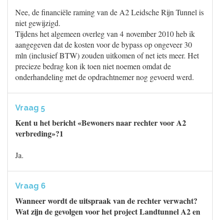
Nee, de financiële raming van de A2 Leidsche Rijn Tunnel is
niet gewijzigd.
Tijdens het algemeen overleg van 4 november 2010 heb ik
aangegeven dat de kosten voor de bypass op ongeveer 30
mln (inclusief BTW) zouden uitkomen of net iets meer. Het
precieze bedrag kon ik toen niet noemen omdat de
onderhandeling met de opdrachtnemer nog gevoerd werd.
Vraag 5
Kent u het bericht «Bewoners naar rechter voor A2
verbreding»?1
Ja.
Vraag 6
Wanneer wordt de uitspraak van de rechter verwacht?
Wat zijn de gevolgen voor het project Landtunnel A2 en