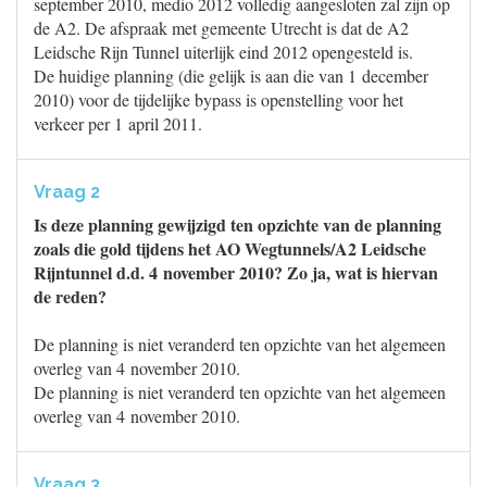
september 2010, medio 2012 volledig aangesloten zal zijn op
de A2. De afspraak met gemeente Utrecht is dat de A2
Leidsche Rijn Tunnel uiterlijk eind 2012 opengesteld is.
De huidige planning (die gelijk is aan die van 1 december
2010) voor de tijdelijke bypass is openstelling voor het
verkeer per 1 april 2011.
Vraag 2
Is deze planning gewijzigd ten opzichte van de planning
zoals die gold tijdens het AO Wegtunnels/A2 Leidsche
Rijntunnel d.d. 4 november 2010? Zo ja, wat is hiervan
de reden?
De planning is niet veranderd ten opzichte van het algemeen
overleg van 4 november 2010.
De planning is niet veranderd ten opzichte van het algemeen
overleg van 4 november 2010.
Vraag 3