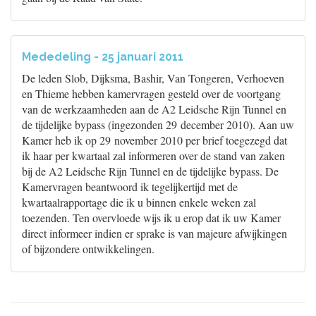
Mededeling - 25 januari 2011
De leden Slob, Dijksma, Bashir, Van Tongeren, Verhoeven
en Thieme hebben kamervragen gesteld over de voortgang
van de werkzaamheden aan de A2 Leidsche Rijn Tunnel en
de tijdelijke bypass (ingezonden 29 december 2010). Aan uw
Kamer heb ik op 29 november 2010 per brief toegezegd dat
ik haar per kwartaal zal informeren over de stand van zaken
bij de A2 Leidsche Rijn Tunnel en de tijdelijke bypass. De
Kamervragen beantwoord ik tegelijkertijd met de
kwartaalrapportage die ik u binnen enkele weken zal
toezenden. Ten overvloede wijs ik u erop dat ik uw Kamer
direct informeer indien er sprake is van majeure afwijkingen
of bijzondere ontwikkelingen.