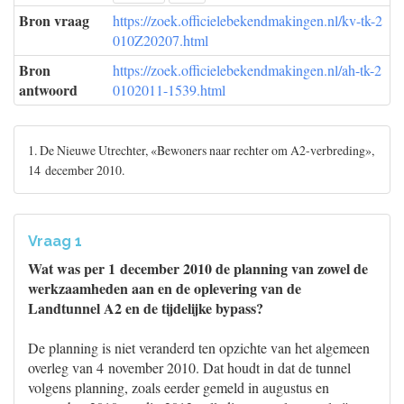
Bron vraag
https://zoek.officielebekendmakingen.nl/kv-tk-2
010Z20207.html
Bron
https://zoek.officielebekendmakingen.nl/ah-tk-2
antwoord
0102011-1539.html
1. De Nieuwe Utrechter, «Bewoners naar rechter om A2-verbreding»,
14 december 2010.
Vraag 1
Wat was per 1 december 2010 de planning van zowel de
werkzaamheden aan en de oplevering van de
Landtunnel A2 en de tijdelijke bypass?
De planning is niet veranderd ten opzichte van het algemeen
overleg van 4 november 2010. Dat houdt in dat de tunnel
volgens planning, zoals eerder gemeld in augustus en