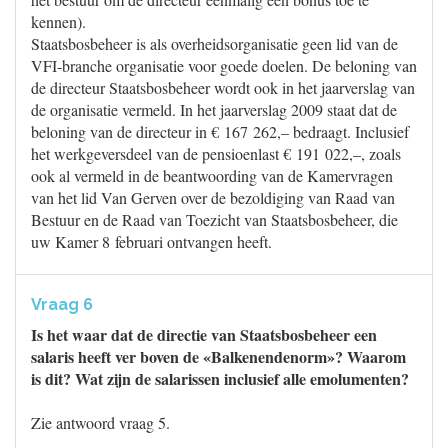
kennen).
Staatsbosbeheer is als overheidsorganisatie geen lid van de
VFI-branche organisatie voor goede doelen. De beloning van
de directeur Staatsbosbeheer wordt ook in het jaarverslag van
de organisatie vermeld. In het jaarverslag 2009 staat dat de
beloning van de directeur in € 167 262,– bedraagt. Inclusief
het werkgeversdeel van de pensioenlast € 191 022,–, zoals
ook al vermeld in de beantwoording van de Kamervragen
van het lid Van Gerven over de bezoldiging van Raad van
Bestuur en de Raad van Toezicht van Staatsbosbeheer, die
uw Kamer 8 februari ontvangen heeft.
Vraag 6
Is het waar dat de directie van Staatsbosbeheer een
salaris heeft ver boven de «Balkenendenorm»? Waarom
is dit? Wat zijn de salarissen inclusief alle emolumenten?
Zie antwoord vraag 5.