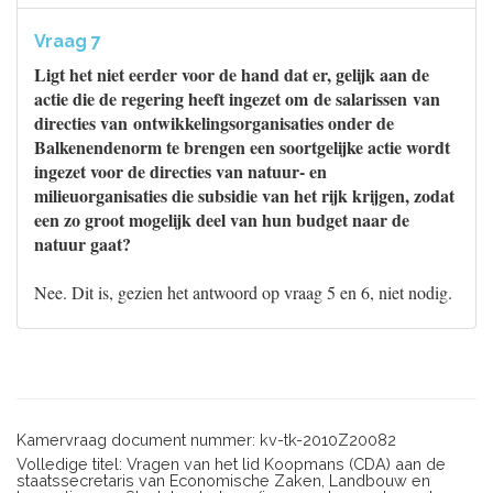
Vraag 7
Ligt het niet eerder voor de hand dat er, gelijk aan de
actie die de regering heeft ingezet om de salarissen van
directies van ontwikkelingsorganisaties onder de
Balkenendenorm te brengen een soortgelijke actie wordt
ingezet voor de directies van natuur- en
milieuorganisaties die subsidie van het rijk krijgen, zodat
een zo groot mogelijk deel van hun budget naar de
natuur gaat?
Nee. Dit is, gezien het antwoord op vraag 5 en 6, niet nodig.
Kamervraag document nummer: kv-tk-2010Z20082
Volledige titel: Vragen van het lid Koopmans (CDA) aan de
staatssecretaris van Economische Zaken, Landbouw en