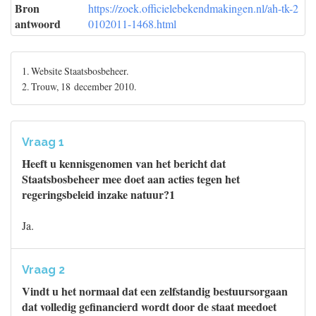
Bron
https://zoek.officielebekendmakingen.nl/ah-tk-2
antwoord
0102011-1468.html
1. Website Staatsbosbeheer.
2. Trouw, 18 december 2010.
Vraag 1
Heeft u kennisgenomen van het bericht dat
Staatsbosbeheer mee doet aan acties tegen het
regeringsbeleid inzake natuur?1
Ja.
Vraag 2
Vindt u het normaal dat een zelfstandig bestuursorgaan
dat volledig gefinancierd wordt door de staat meedoet