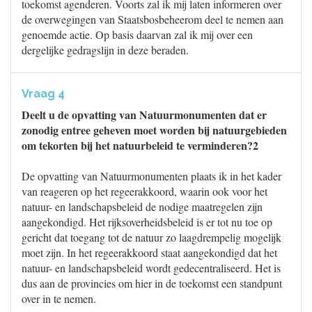
toekomst agenderen. Voorts zal ik mij laten informeren over
de overwegingen van Staatsbosbeheerom deel te nemen aan
genoemde actie. Op basis daarvan zal ik mij over een
dergelijke gedragslijn in deze beraden.
Vraag 4
Deelt u de opvatting van Natuurmonumenten dat er
zonodig entree geheven moet worden bij natuurgebieden
om tekorten bij het natuurbeleid te verminderen?2
De opvatting van Natuurmonumenten plaats ik in het kader
van reageren op het regeerakkoord, waarin ook voor het
natuur- en landschapsbeleid de nodige maatregelen zijn
aangekondigd. Het rijksoverheidsbeleid is er tot nu toe op
gericht dat toegang tot de natuur zo laagdrempelig mogelijk
moet zijn. In het regeerakkoord staat aangekondigd dat het
natuur- en landschapsbeleid wordt gedecentraliseerd. Het is
dus aan de provincies om hier in de toekomst een standpunt
over in te nemen.