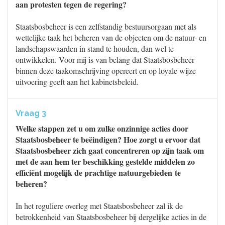
aan protesten tegen de regering?
Staatsbosbeheer is een zelfstandig bestuursorgaan met als
wettelijke taak het beheren van de objecten om de natuur- en
landschapswaarden in stand te houden, dan wel te
ontwikkelen. Voor mij is van belang dat Staatsbosbeheer
binnen deze taakomschrijving opereert en op loyale wijze
uitvoering geeft aan het kabinetsbeleid.
Vraag 3
Welke stappen zet u om zulke onzinnige acties door
Staatsbosbeheer te beëindigen? Hoe zorgt u ervoor dat
Staatsbosbeheer zich gaat concentreren op zijn taak om
met de aan hem ter beschikking gestelde middelen zo
efficiënt mogelijk de prachtige natuurgebieden te
beheren?
In het reguliere overleg met Staatsbosbeheer zal ik de
betrokkenheid van Staatsbosbeheer bij dergelijke acties in de