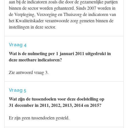
aan bij de indicatoren zoals die door de gezamenlijke partijen
binnen de sector worden gehanteerd. Sinds 2007 worden in
de Verpleging, Verzorging en Thuiszorg de indicatoren van
het Kwaliteitskader verantwoorde zorg gemeten binnen de
instellingen in deze sector.
Vraag 4
Wat is de nulmeting per 1 januari 2011 uitgedrukt in
deze meetbare indicatoren?
Zie antwoord vraag 3.
Vraag 5
Wat zijn de tussendoelen voor deze doelstelling op
31 december in 2011, 2012, 2013, 2014 en 2015?
Er zijn geen tussendoelen gesteld.