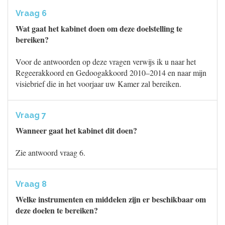
Vraag 6
Wat gaat het kabinet doen om deze doelstelling te
bereiken?
Voor de antwoorden op deze vragen verwijs ik u naar het
Regeerakkoord en Gedoogakkoord 2010–2014 en naar mijn
visiebrief die in het voorjaar uw Kamer zal bereiken.
Vraag 7
Wanneer gaat het kabinet dit doen?
Zie antwoord vraag 6.
Vraag 8
Welke instrumenten en middelen zijn er beschikbaar om
deze doelen te bereiken?