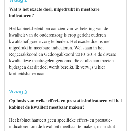
Vraag 2
Wat is het exacte doel, uitgedrukt in meetbare
indicatoren?
Het kabinetsbeleid ten aanzien van verbetering van de
kwaliteit van de ouderenzorg is erop gericht ouderen
kwalitatief goede zorg te bieden. Het exacte doel is niet
uitgedrukt in meetbare indicatoren. Wel staan in het
Regeerakkoord en Gedoogakkoord 2010–2014 de diverse
kwalitatieve maatregelen genoemd die er alle aan moeten
bijdragen dat dit doel wordt bereikt. Ik verwijs u hier
kortheidshalve naar.
Vraag 3
Op basis van welke effect- en prestatie-indicatoren wil het
kabinet de kwaliteit meetbaar maken?
Het kabinet hanteert geen specifieke effect- en prestatie-
indicatoren om de kwaliteit meetbaar te maken, maar sluit