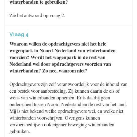
winterbanden te gebruiken?
Zie het antwoord op vraag 2.
Vraag 4
Waarom willen de opdrachtgevers niet het hele
wagenpark in Noord-Nederland van winterbanden
voorzien? Wordt het wagenpark in de rest van
Nederland wel door opdrachtgevers voorzien van
winterbanden? Zo nee, waarom niet?
Opdrachtgevers zijn zelf verantwoordelijk voor de inhoud van
een bestek voor aanbesteding. Zij kunnen daarin de eis of
wens van winterbanden opnemen. Er is daarbij geen
onderscheid tussen Noord-Nederland en de rest van het land.
Mij is niet bekend welke opdrachtgevers wel, en welke niet
winterbanden voorschrijven. Overigens kunnen
vervoersbedrijven ook eigener beweging winterbanden
gebruiken.