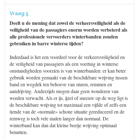
Vraag 5
Deelt u de mening dat zowel de verkeersveiligheid als de
veiligheid van de passagiers enorm worden verbeterd als
alle professionele vervoerders winterbanden zouden
gebruiken in barre winterse tijden?
Inderdaad is het een voordeel voor de verkeersveiligheid en
de veiligheid van passagiers als een voertuig in winterse
omstandigheden voorzien is van winterbanden: er kan beter
gebruik worden gemaakt van de beschikbare wrijving tussen
band en wegdek ten behoeve van sturen, remmen en
aandrijving. Anderzijds mogen daar geen wonderen van
worden verwacht. Als er ijs, ijzel of sneeuw op de weg ligt is
de beschikbare wrijving tot maximaal een vijfde of zelfs een
tiende van de «normale» schone situatie gereduceerd en de
remweg is toch vele malen langer dan normaal. De
winterband kan dan dat kleine beetje wrijving optimaal
benutten.