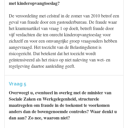
met kinderopvangtoeslag?
De veroordeling met celstraf in de zomer van 2010 betrof een
geval van fraude door een gastouderbureau. De fraude waar
het krantenartikel van vraag 1 op doelt, betreft fraude door
vijf verdachten die ten onrecht kinderopvangtoeslag voor
zichzelf en voor een omvangrijke groep vraagouders hebben
aangevraagd. Het toezicht van de Belastingdienst is
risicogericht. Dat betekent dat het toezicht wordt
geïntensiveerd als het risico op niet naleving van wet- en
regelgeving daartoe aanleiding geeft.
Vraag 5
Overweegt u, eventueel in overleg met de minister van
Sociale Zaken en Werkgelegenheid, structurele
maatregelen om fraude in de toekomst te voorkomen
anders dan de bovengenoemde controles? Waar denkt u
dan aan? Zo nee, waarom niet?