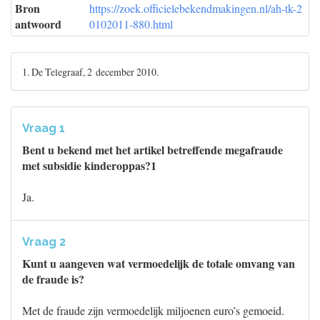
Bron
https://zoek.officielebekendmakingen.nl/ah-tk-2
antwoord
0102011-880.html
1. De Telegraaf, 2 december 2010.
Vraag 1
Bent u bekend met het artikel betreffende megafraude
met subsidie kinderoppas?1
Ja.
Vraag 2
Kunt u aangeven wat vermoedelijk de totale omvang van
de fraude is?
Met de fraude zijn vermoedelijk miljoenen euro’s gemoeid.