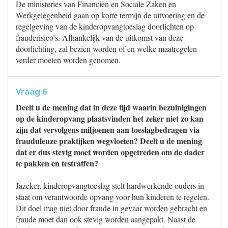
De ministeries van Financiën en Sociale Zaken en
Werkgelegenheid gaan op korte termijn de uitvoering en de
regelgeving van de kinderopvangtoeslag doorlichten op
frauderisico’s. Afhankelijk van de uitkomst van deze
doorlichting, zal bezien worden of en welke maatregelen
verder moeten worden genomen.
Vraag 6
Deelt u de mening dat in deze tijd waarin bezuinigingen
op de kinderopvang plaatsvinden het zeker niet zo kan
zijn dat vervolgens miljoenen aan toeslagbedragen via
frauduleuze praktijken wegvloeien? Deelt u de mening
dat er dus stevig moet worden opgetreden om de dader
te pakken en testraffen?
Jazeker, kinderopvangtoeslag stelt hardwerkende ouders in
staat om verantwoorde opvang voor hun kinderen te regelen.
Dit doel mag niet door fraude in gevaar worden gebracht en
fraude moet dan ook stevig worden aangepakt. Naast de