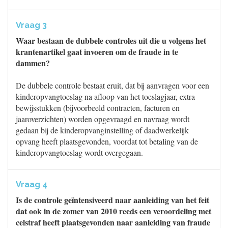
Vraag 3
Waar bestaan de dubbele controles uit die u volgens het
krantenartikel gaat invoeren om de fraude in te
dammen?
De dubbele controle bestaat eruit, dat bij aanvragen voor een
kinderopvangtoeslag na afloop van het toeslagjaar, extra
bewijsstukken (bijvoorbeeld contracten, facturen en
jaaroverzichten) worden opgevraagd en navraag wordt
gedaan bij de kinderopvanginstelling of daadwerkelijk
opvang heeft plaatsgevonden, voordat tot betaling van de
kinderopvangtoeslag wordt overgegaan.
Vraag 4
Is de controle geïntensiveerd naar aanleiding van het feit
dat ook in de zomer van 2010 reeds een veroordeling met
celstraf heeft plaatsgevonden naar aanleiding van fraude