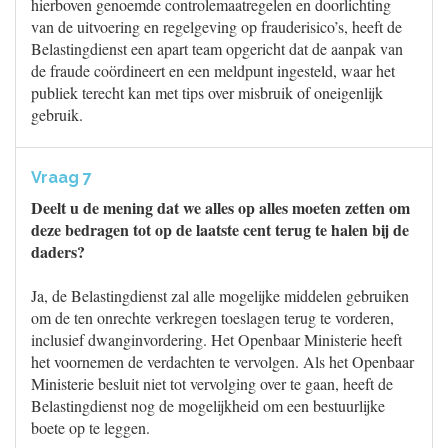
hierboven genoemde controlemaatregelen en doorlichting
van de uitvoering en regelgeving op frauderisico’s, heeft de
Belastingdienst een apart team opgericht dat de aanpak van
de fraude coördineert en een meldpunt ingesteld, waar het
publiek terecht kan met tips over misbruik of oneigenlijk
gebruik.
Vraag 7
Deelt u de mening dat we alles op alles moeten zetten om
deze bedragen tot op de laatste cent terug te halen bij de
daders?
Ja, de Belastingdienst zal alle mogelijke middelen gebruiken
om de ten onrechte verkregen toeslagen terug te vorderen,
inclusief dwanginvordering. Het Openbaar Ministerie heeft
het voornemen de verdachten te vervolgen. Als het Openbaar
Ministerie besluit niet tot vervolging over te gaan, heeft de
Belastingdienst nog de mogelijkheid om een bestuurlijke
boete op te leggen.