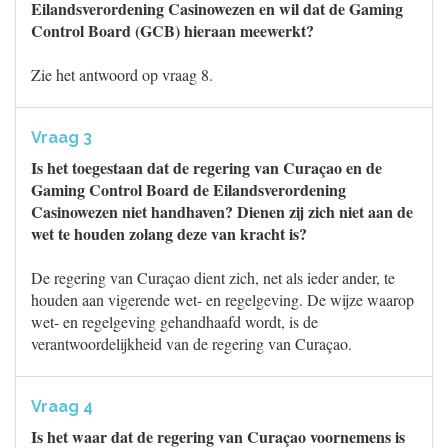
Eilandsverordening Casinowezen en wil dat de Gaming
Control Board (GCB) hieraan meewerkt?
Zie het antwoord op vraag 8.
Vraag 3
Is het toegestaan dat de regering van Curaçao en de
Gaming Control Board de Eilandsverordening
Casinowezen niet handhaven? Dienen zij zich niet aan de
wet te houden zolang deze van kracht is?
De regering van Curaçao dient zich, net als ieder ander, te
houden aan vigerende wet- en regelgeving. De wijze waarop
wet- en regelgeving gehandhaafd wordt, is de
verantwoordelijkheid van de regering van Curaçao.
Vraag 4
Is het waar dat de regering van Curaçao voornemens is