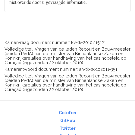
niet over de door u gevraagde informatie.
Kamervraag document nummer: kv-tk-2010Z15121
Volledige titel: Vragen van de leden Recourt en Bouwmeester
(beiden PvdA) aan de minister van Binnenlandse Zaken en
Koninkrijksrelaties over handhaving van het casinobeleid op
Curaçao (ingezonden 22 oktober 2010).
Kamerantwoord document nummer: ah-tk-20102011-351
Volledige titel: Vragen van de leden Recourt en Bouwmeester
(beiden PvdA) aan de minister van Binnenlandse Zaken en
Koninkrijksrelaties over handhaving van het casinobeleid op
Curaçao (ingezonden 22 oktober 2010).
Colofon
GitHub
Twitter