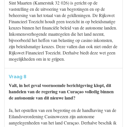
Sint Maarten (Kamerstuk 32 026) is gericht op de
vaststelling en de uitvoering van begrotingen en op de
beheersing van het totaal van de geldleningen. De Rijkswet
Financieel Toezicht houdt geen toezicht in op beleidsmatige
keuzes binnen het financiële beleid van de autonome landen.
Inkomensverhogende maatregelen die het land neemt,
bijvoorbeeld het heffen van belasting op casino inkomsten,
zijn beleidsmatige keuzes. Deze vallen dan ook niet onder de
Rijkswet Financieel Toezicht. Derhalve biedt deze wet geen
mogelijkheden om in te grijpen.
Vraag 8
Valt, in het geval voornoemde berichtgeving klopt, dit
handelen van de regering van Curaçao volledig binnen
de autonomie van dit nieuwe land?
Ja, het opstellen van een begroting en de handhaving van de
Eilandsverordening Casinowezen zijn autonome
aangelegenheden van het land Curaçao. Derhalve beschik ik