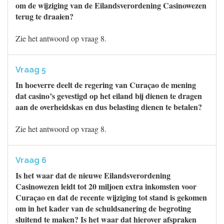
om de wijziging van de Eilandsverordening Casinowezen
terug te draaien?
Zie het antwoord op vraag 8.
Vraag 5
In hoeverre deelt de regering van Curaçao de mening
dat casino’s gevestigd op het eiland bij dienen te dragen
aan de overheidskas en dus belasting dienen te betalen?
Zie het antwoord op vraag 8.
Vraag 6
Is het waar dat de nieuwe Eilandsverordening
Casinowezen leidt tot 20 miljoen extra inkomsten voor
Curaçao en dat de recente wijziging tot stand is gekomen
om in het kader van de schuldsanering de begroting
sluitend te maken? Is het waar dat hierover afspraken