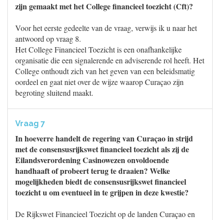
zijn gemaakt met het College financieel toezicht (Cft)?
Voor het eerste gedeelte van de vraag, verwijs ik u naar het
antwoord op vraag 8.
Het College Financieel Toezicht is een onafhankelijke
organisatie die een signalerende en adviserende rol heeft. Het
College onthoudt zich van het geven van een beleidsmatig
oordeel en gaat niet over de wijze waarop Curaçao zijn
begroting sluitend maakt.
Vraag 7
In hoeverre handelt de regering van Curaçao in strijd
met de consensusrijkswet financieel toezicht als zij de
Eilandsverordening Casinowezen onvoldoende
handhaaft of probeert terug te draaien? Welke
mogelijkheden biedt de consensusrijkswet financieel
toezicht u om eventueel in te grijpen in deze kwestie?
De Rijkswet Financieel Toezicht op de landen Curaçao en