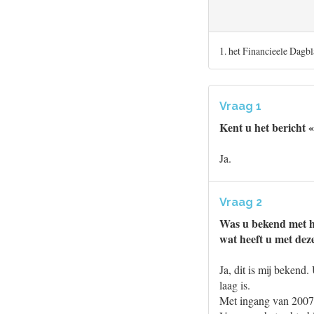
1. het Financieele Dagb
Vraag 1
Kent u het bericht 
Ja.
Vraag 2
Was u bekend met he
wat heeft u met dez
Ja, dit is mij bekend
laag is.
Met ingang van 2007 