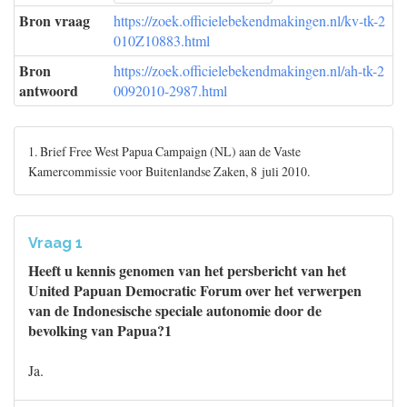
Bron vraag
https://zoek.officielebekendmakingen.nl/kv-tk-2
010Z10883.html
Bron
https://zoek.officielebekendmakingen.nl/ah-tk-2
antwoord
0092010-2987.html
1. Brief Free West Papua Campaign (NL) aan de Vaste
Kamercommissie voor Buitenlandse Zaken, 8 juli 2010.
Vraag 1
Heeft u kennis genomen van het persbericht van het
United Papuan Democratic Forum over het verwerpen
van de Indonesische speciale autonomie door de
bevolking van Papua?1
Ja.