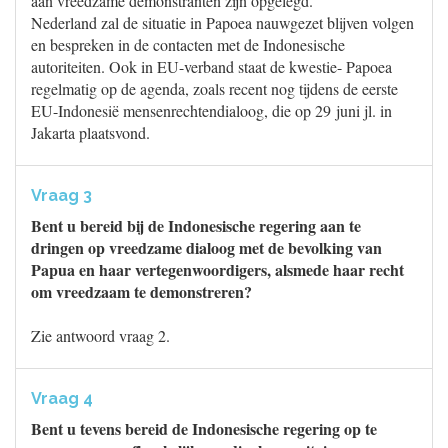
aan vreedzame demonstranten zijn opgelegd.
Nederland zal de situatie in Papoea nauwgezet blijven volgen
en bespreken in de contacten met de Indonesische
autoriteiten. Ook in EU-verband staat de kwestie- Papoea
regelmatig op de agenda, zoals recent nog tijdens de eerste
EU-Indonesië mensenrechtendialoog, die op 29 juni jl. in
Jakarta plaatsvond.
Vraag 3
Bent u bereid bij de Indonesische regering aan te
dringen op vreedzame dialoog met de bevolking van
Papua en haar vertegenwoordigers, alsmede haar recht
om vreedzaam te demonstreren?
Zie antwoord vraag 2.
Vraag 4
Bent u tevens bereid de Indonesische regering op te