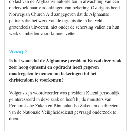
op last van de Afghaanse autoriteiten in afwachting van een
onderzoek naar verdenkingen van bekering. Overigens heeft
Norwegian Church Aid aangegeven dat de Afghaanse
partners die het werk van de organisatie in het veld
grotendeels uitvoeren, niet onder de schorsing vallen en hun
werkzaamheden voort kunnen zetten.
Vraag 2
Is het waar dat de Afghaanse president Karzai deze zaak
zeer hoog opneemt en opdracht heeft gegeven
maatregelen te nemen om bekeringen tot het
christendom te voorkomen?
Volgens zijn woordvoerder was president Karzai persoonlijk
geïnteresseerd in deze zaak en heeft hij de ministers van
Economische Zaken en Binnenlandse Zaken en de directeur
van de Nationale Veiligheidsdienst gevraagd onderzoek te
doen.