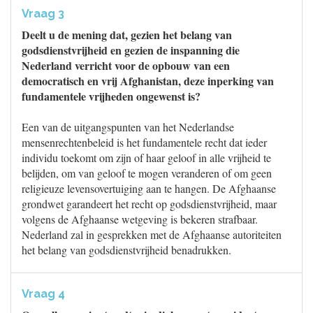
Vraag 3
Deelt u de mening dat, gezien het belang van
godsdienstvrijheid en gezien de inspanning die
Nederland verricht voor de opbouw van een
democratisch en vrij Afghanistan, deze inperking van
fundamentele vrijheden ongewenst is?
Een van de uitgangspunten van het Nederlandse
mensenrechtenbeleid is het fundamentele recht dat ieder
individu toekomt om zijn of haar geloof in alle vrijheid te
belijden, om van geloof te mogen veranderen of om geen
religieuze levensovertuiging aan te hangen. De Afghaanse
grondwet garandeert het recht op godsdienstvrijheid, maar
volgens de Afghaanse wetgeving is bekeren strafbaar.
Nederland zal in gesprekken met de Afghaanse autoriteiten
het belang van godsdienstvrijheid benadrukken.
Vraag 4