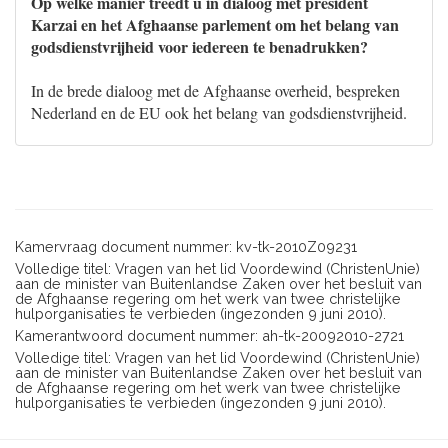
Op welke manier treedt u in dialoog met president
Karzai en het Afghaanse parlement om het belang van
godsdienstvrijheid voor iedereen te benadrukken?
In de brede dialoog met de Afghaanse overheid, bespreken
Nederland en de EU ook het belang van godsdienstvrijheid.
Kamervraag document nummer: kv-tk-2010Z09231
Volledige titel: Vragen van het lid Voordewind (ChristenUnie)
aan de minister van Buitenlandse Zaken over het besluit van
de Afghaanse regering om het werk van twee christelijke
hulporganisaties te verbieden (ingezonden 9 juni 2010).
Kamerantwoord document nummer: ah-tk-20092010-2721
Volledige titel: Vragen van het lid Voordewind (ChristenUnie)
aan de minister van Buitenlandse Zaken over het besluit van
de Afghaanse regering om het werk van twee christelijke
hulporganisaties te verbieden (ingezonden 9 juni 2010).