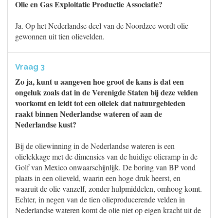
Olie en Gas Exploitatie Productie Associatie?
Ja. Op het Nederlandse deel van de Noordzee wordt olie
gewonnen uit tien olievelden.
Vraag 3
Zo ja, kunt u aangeven hoe groot de kans is dat een
ongeluk zoals dat in de Verenigde Staten bij deze velden
voorkomt en leidt tot een olielek dat natuurgebieden
raakt binnen Nederlandse wateren of aan de
Nederlandse kust?
Bij de oliewinning in de Nederlandse wateren is een
olielekkage met de dimensies van de huidige olieramp in de
Golf van Mexico onwaarschijnlijk. De boring van BP vond
plaats in een olieveld, waarin een hoge druk heerst, en
waaruit de olie vanzelf, zonder hulpmiddelen, omhoog komt.
Echter, in negen van de tien olieproducerende velden in
Nederlandse wateren komt de olie niet op eigen kracht uit de