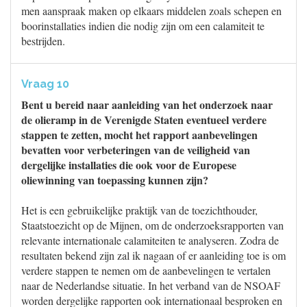
men aanspraak maken op elkaars middelen zoals schepen en
boorinstallaties indien die nodig zijn om een calamiteit te
bestrijden.
Vraag 10
Bent u bereid naar aanleiding van het onderzoek naar
de olieramp in de Verenigde Staten eventueel verdere
stappen te zetten, mocht het rapport aanbevelingen
bevatten voor verbeteringen van de veiligheid van
dergelijke installaties die ook voor de Europese
oliewinning van toepassing kunnen zijn?
Het is een gebruikelijke praktijk van de toezichthouder,
Staatstoezicht op de Mijnen, om de onderzoeksrapporten van
relevante internationale calamiteiten te analyseren. Zodra de
resultaten bekend zijn zal ik nagaan of er aanleiding toe is om
verdere stappen te nemen om de aanbevelingen te vertalen
naar de Nederlandse situatie. In het verband van de NSOAF
worden dergelijke rapporten ook internationaal besproken en