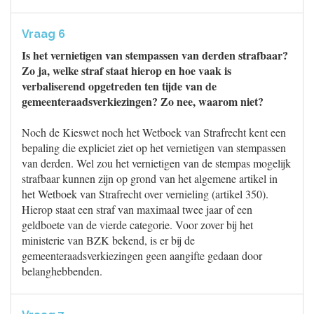
Vraag 6
Is het vernietigen van stempassen van derden strafbaar?
Zo ja, welke straf staat hierop en hoe vaak is
verbaliserend opgetreden ten tijde van de
gemeenteraadsverkiezingen? Zo nee, waarom niet?
Noch de Kieswet noch het Wetboek van Strafrecht kent een
bepaling die expliciet ziet op het vernietigen van stempassen
van derden. Wel zou het vernietigen van de stempas mogelijk
strafbaar kunnen zijn op grond van het algemene artikel in
het Wetboek van Strafrecht over vernieling (artikel 350).
Hierop staat een straf van maximaal twee jaar of een
geldboete van de vierde categorie. Voor zover bij het
ministerie van BZK bekend, is er bij de
gemeenteraadsverkiezingen geen aangifte gedaan door
belanghebbenden.