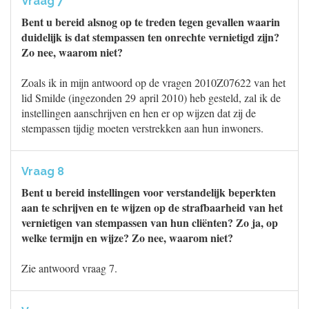
Vraag 7
Bent u bereid alsnog op te treden tegen gevallen waarin
duidelijk is dat stempassen ten onrechte vernietigd zijn?
Zo nee, waarom niet?
Zoals ik in mijn antwoord op de vragen 2010Z07622 van het
lid Smilde (ingezonden 29 april 2010) heb gesteld, zal ik de
instellingen aanschrijven en hen er op wijzen dat zij de
stempassen tijdig moeten verstrekken aan hun inwoners.
Vraag 8
Bent u bereid instellingen voor verstandelijk beperkten
aan te schrijven en te wijzen op de strafbaarheid van het
vernietigen van stempassen van hun cliënten? Zo ja, op
welke termijn en wijze? Zo nee, waarom niet?
Zie antwoord vraag 7.