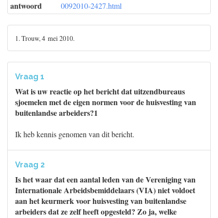
antwoord
0092010-2427.html
1. Trouw, 4 mei 2010.
Vraag 1
Wat is uw reactie op het bericht dat uitzendbureaus
sjoemelen met de eigen normen voor de huisvesting van
buitenlandse arbeiders?1
Ik heb kennis genomen van dit bericht.
Vraag 2
Is het waar dat een aantal leden van de Vereniging van
Internationale Arbeidsbemiddelaars (VIA) niet voldoet
aan het keurmerk voor huisvesting van buitenlandse
arbeiders dat ze zelf heeft opgesteld? Zo ja, welke