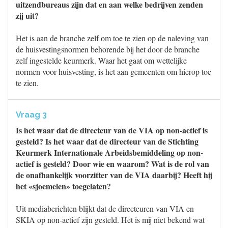
uitzendbureaus zijn dat en aan welke bedrijven zenden
zij uit?
Het is aan de branche zelf om toe te zien op de naleving van
de huisvestingsnormen behorende bij het door de branche
zelf ingestelde keurmerk. Waar het gaat om wettelijke
normen voor huisvesting, is het aan gemeenten om hierop toe
te zien.
Vraag 3
Is het waar dat de directeur van de VIA op non-actief is
gesteld? Is het waar dat de directeur van de Stichting
Keurmerk Internationale Arbeidsbemiddeling op non-
actief is gesteld? Door wie en waarom? Wat is de rol van
de onafhankelijk voorzitter van de VIA daarbij? Heeft hij
het «sjoemelen» toegelaten?
Uit mediaberichten blijkt dat de directeuren van VIA en
SKIA op non-actief zijn gesteld. Het is mij niet bekend wat