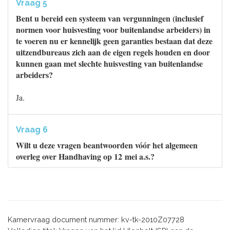
Vraag 5
Bent u bereid een systeem van vergunningen (inclusief
normen voor huisvesting voor buitenlandse arbeiders) in
te voeren nu er kennelijk geen garanties bestaan dat deze
uitzendbureaus zich aan de eigen regels houden en door
kunnen gaan met slechte huisvesting van buitenlandse
arbeiders?
Ja.
Vraag 6
Wilt u deze vragen beantwoorden vóór het algemeen
overleg over Handhaving op 12 mei a.s.?
Kamervraag document nummer: kv-tk-2010Z07728