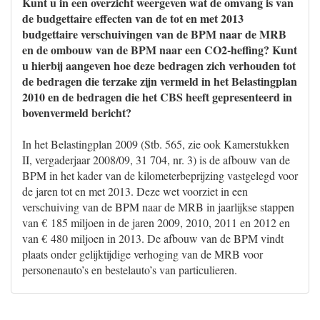
Kunt u in een overzicht weergeven wat de omvang is van
de budgettaire effecten van de tot en met 2013
budgettaire verschuivingen van de BPM naar de MRB
en de ombouw van de BPM naar een CO2-heffing? Kunt
u hierbij aangeven hoe deze bedragen zich verhouden tot
de bedragen die terzake zijn vermeld in het Belastingplan
2010 en de bedragen die het CBS heeft gepresenteerd in
bovenvermeld bericht?
In het Belastingplan 2009 (Stb. 565, zie ook Kamerstukken
II, vergaderjaar 2008/09, 31 704, nr. 3) is de afbouw van de
BPM in het kader van de kilometerbeprijzing vastgelegd voor
de jaren tot en met 2013. Deze wet voorziet in een
verschuiving van de BPM naar de MRB in jaarlijkse stappen
van € 185 miljoen in de jaren 2009, 2010, 2011 en 2012 en
van € 480 miljoen in 2013. De afbouw van de BPM vindt
plaats onder gelijktijdige verhoging van de MRB voor
personenauto’s en bestelauto’s van particulieren.