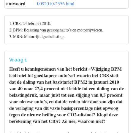
antwoord
0092010-2556.html
1. CBS, 23 februari 2010.
2. BPM: Belasting van personenauto’s en motorrijwielen.
3. MRB: Motorrijtuigenbelasting.
Vraag 1
Heeft u kennisgenomen van het bericht «Wijziging BPM
leidt niet tot goedkopere auto’s»1 waarin het CBS stelt
dat de daling van het basistarief BPM2 in januari 2010
van 40 naar 27,4 procent niet leidde tot een daling van de
belastingdruk, maar juist tot een stijging van 0,5 procent
voor nieuwe auto’s, en dat de reden hiervoor zou zijn dat
de verlaging van dit vaste basispercentage niet opwoog
tegen de nieuwe heffing voor CO2-uitstoot? Klopt deze
berekening van het CBS? Zo nee, waarom niet?