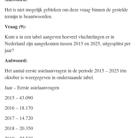
Het is niet mogelijk gebleken om deze vraag binnen de gestelde
termijn te beantwoorden.
Vraag (9):
Kunt u in een tabel aangeven hoeveel vluchtelingen er in
Nederland zijn aangekomen tussen 2015 en 2025, uitgesplitst per
jaar?
Antwoord:
Het aantal eerste asielaanvragen in de periode 2015 – 2025 t/m
oktober is weergegeven in onderstaande tabel.
Jaar – Eerste asielaanvragen
2015 – 43.090
2016 – 18.170
2017 – 14.720
2018 – 20.350