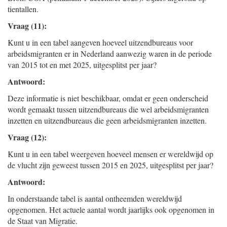
tientallen.
Vraag (11):
Kunt u in een tabel aangeven hoeveel uitzendbureaus voor
arbeidsmigranten er in Nederland aanwezig waren in de periode
van 2015 tot en met 2025, uitgesplitst per jaar?
Antwoord:
Deze informatie is niet beschikbaar, omdat er geen onderscheid
wordt gemaakt tussen uitzendbureaus die wel arbeidsmigranten
inzetten en uitzendbureaus die geen arbeidsmigranten inzetten.
Vraag (12):
Kunt u in een tabel weergeven hoeveel mensen er wereldwijd op
de vlucht zijn geweest tussen 2015 en 2025, uitgesplitst per jaar?
Antwoord:
In onderstaande tabel is aantal ontheemden wereldwijd
opgenomen. Het actuele aantal wordt jaarlijks ook opgenomen in
de Staat van Migratie.