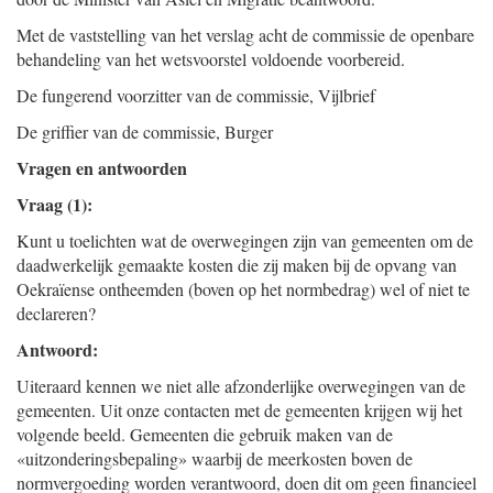
Met de vaststelling van het verslag acht de commissie de openbare
behandeling van het wetsvoorstel voldoende voorbereid.
De fungerend voorzitter van de commissie,
Vijlbrief
De griffier van de commissie,
Burger
Vragen en antwoorden
Vraag (1):
Kunt u toelichten wat de overwegingen zijn van gemeenten om de
daadwerkelijk gemaakte kosten die zij maken bij de opvang van
Oekraïense ontheemden (boven op het normbedrag) wel of niet te
declareren?
Antwoord:
Uiteraard kennen we niet alle afzonderlijke overwegingen van de
gemeenten. Uit onze contacten met de gemeenten krijgen wij het
volgende beeld. Gemeenten die gebruik maken van de
«uitzonderingsbepaling» waarbij de meerkosten boven de
normvergoeding worden verantwoord, doen dit om geen financieel