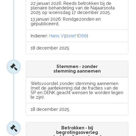
22 januari 2026: Reeds betrokken bij de
plenaire behandeling van de Najaarsnota
2025 op woensdag 17 december 2025.
13 januari 2026: Rondgezonden en
gepubliceerd.
Indiener:
Hans Vijlbrief
(
D66
)
18 december 2025
Stemmen - zonder
stemming aannemen
Wetsvoorstel zonder stemming aannemen
(met de aantekening dat de fracties van de
SP en DENK geacht wensen te worden tegen
te zijn).
18 december 2025
Betrokken - bij
begrotingsoverleg