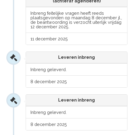
(achteraf agenderen)
Inbreng feitelijke vragen heeft reeds
plaatsgevonden op maandag 8 december jl.,
de beantwoording is verzocht uiterlijk vrijdag
12 december 2025.
11 december 2025
Leveren inbreng
Inbreng geleverd.
8 december 2025
Leveren inbreng
Inbreng geleverd.
8 december 2025