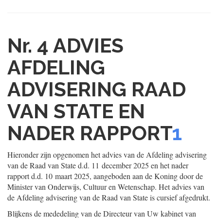
Nr. 4
ADVIES
AFDELING
ADVISERING RAAD
VAN STATE EN
NADER RAPPORT
1
Hieronder zijn opgenomen het advies van de Afdeling advisering
van de Raad van State d.d. 11 december 2025 en het nader
rapport d.d. 10 maart 2025, aangeboden aan de Koning door de
Minister van Onderwijs, Cultuur en Wetenschap. Het advies van
de Afdeling advisering van de Raad van State is cursief afgedrukt.
Blijkens de mededeling van de Directeur van Uw kabinet van