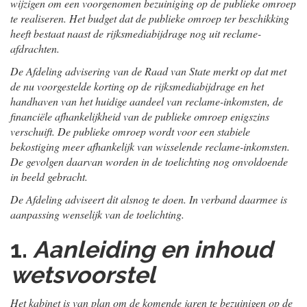
wijzigen om een voorgenomen bezuiniging op de publieke omroep
te realiseren. Het budget dat de publieke omroep ter beschikking
heeft bestaat naast de rijksmediabijdrage nog uit reclame-
afdrachten.
De Afdeling advisering van de Raad van State merkt op dat met
de nu voorgestelde korting op de rijksmediabijdrage en het
handhaven van het huidige aandeel van reclame-inkomsten, de
financiële afhankelijkheid van de publieke omroep enigszins
verschuift. De publieke omroep wordt voor een stabiele
bekostiging meer afhankelijk van wisselende reclame-inkomsten.
De gevolgen daarvan worden in de toelichting nog onvoldoende
in beeld gebracht.
De Afdeling adviseert dit alsnog te doen. In verband daarmee is
aanpassing wenselijk van de toelichting.
1.
Aanleiding en inhoud
wetsvoorstel
Het kabinet is van plan om de komende jaren te bezuinigen op de