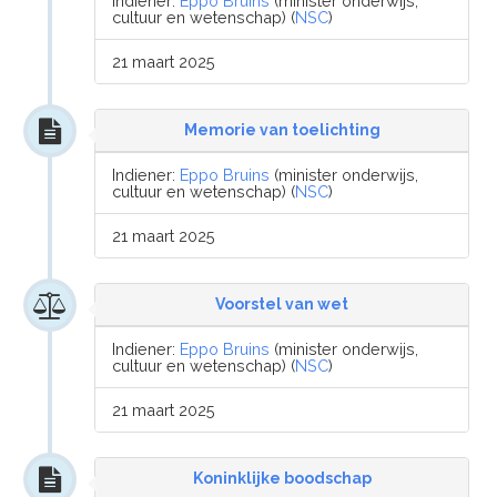
Indiener:
Eppo Bruins
(minister onderwijs,
cultuur en wetenschap) (
NSC
)
21 maart 2025
Memorie van toelichting
Indiener:
Eppo Bruins
(minister onderwijs,
cultuur en wetenschap) (
NSC
)
21 maart 2025
Voorstel van wet
Indiener:
Eppo Bruins
(minister onderwijs,
cultuur en wetenschap) (
NSC
)
21 maart 2025
Koninklijke boodschap