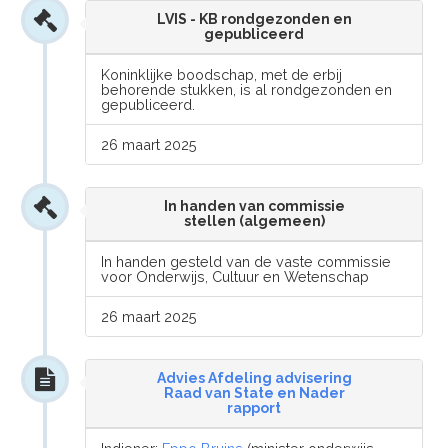
LVIS - KB rondgezonden en
gepubliceerd
Koninklijke boodschap, met de erbij
behorende stukken, is al rondgezonden en
gepubliceerd.
26 maart 2025
In handen van commissie
stellen (algemeen)
In handen gesteld van de vaste commissie
voor Onderwijs, Cultuur en Wetenschap
26 maart 2025
Advies Afdeling advisering
Raad van State en Nader
rapport