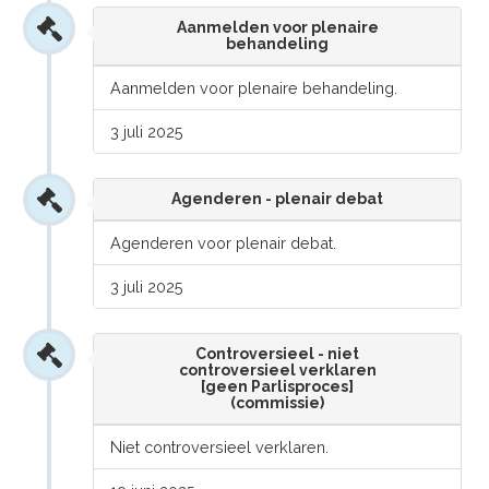
Aanmelden voor plenaire
behandeling
Aanmelden voor plenaire behandeling.
3 juli 2025
Agenderen - plenair debat
Agenderen voor plenair debat.
3 juli 2025
Controversieel - niet
controversieel verklaren
[geen Parlisproces]
(commissie)
Niet controversieel verklaren.