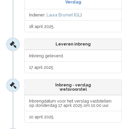
Verslag
Indiener:
Laura Bromet
(
GL
)
18 april 2025
Leveren inbreng
Inbreng geleverd.
17 april 2025
Inbreng - verslag
wetsvoorstel
Inbrengdatum voor het verslag vaststellen
op donderdag 17 april 2025 om 10.00 uur.
10 april 2025