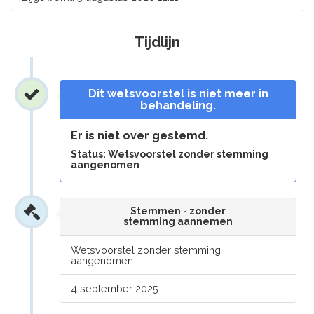
Tijdlijn
Dit wetsvoorstel is niet meer in
behandeling.
Er is niet over gestemd.
Status: Wetsvoorstel zonder stemming
aangenomen
Stemmen - zonder
stemming aannemen
Wetsvoorstel zonder stemming
aangenomen.
4 september 2025