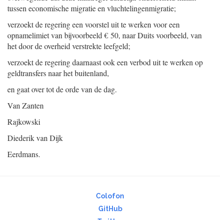
tussen economische migratie en vluchtelingenmigratie;
verzoekt de regering een voorstel uit te werken voor een
opnamelimiet van bijvoorbeeld € 50, naar Duits voorbeeld, van
het door de overheid verstrekte leefgeld;
verzoekt de regering daarnaast ook een verbod uit te werken op
geldtransfers naar het buitenland,
en gaat over tot de orde van de dag.
Van Zanten
Rajkowski
Diederik van Dijk
Eerdmans.
Colofon
GitHub