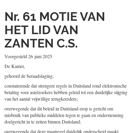
Nr. 61
MOTIE VAN
HET LID VAN
ZANTEN C.S.
Voorgesteld
26 juni 2025
De Kamer,
gehoord de beraadslaging,
constaterende dat strengere regels in Duitsland rond elektronische
betaling voor asielzoekers hebben geleid tot een duidelijke stijging
van het aantal vrijwillige terugkeerders;
overwegende dat dit beleid in Duitsland erop is gericht om
misbruik van publieke middelen tegen te gaan en ondersteuning
doelgericht in te zetten binnen Duitsland;
overwegende dat deze maatregel duidelijk onderscheid maakt