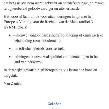
dat het asielsysteem wordt gebruikt als verblijfsstrategie, en maakt
terugkeerbeleid geloofwaardiger en uitvoerbaarder.
Het voorstel laat ruimte voor uitzonderingen in lijn met het
Europees Verdrag voor de Rechten van de Mens (artikel 3
EVRM), zoals:
–
nieuwe, aantoonbare risico’s op foltering of onmenselijke
behandeling (non-refoulement),
–
medische beletsels voor vertrek,
–
dwingende nova zoals politieke omwentelingen in het
land van herkomst.
In dergelijke gevallen blijft heropening via bestaande kanalen
mogelijk.
Van Zanten
Colofon