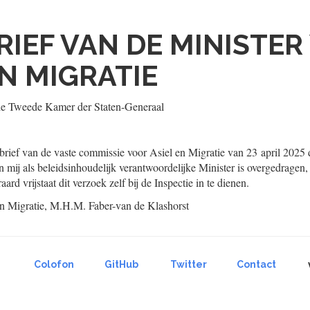
RIEF VAN DE MINISTER
EN MIGRATIE
de Tweede Kamer der Staten-Generaal
brief van de vaste commissie voor Asiel en Migratie van 23 april 2025 
an mij als beleidsinhoudelijk verantwoordelijke Minister is overgedragen,
ard vrijstaat dit verzoek zelf bij de Inspectie in te dienen.
n Migratie,
M.H.M.
Faber-van de Klashorst
Colofon
GitHub
Twitter
Contact