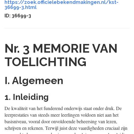
https://zoek.officielebekendmakingen.nl/kst-
36699-3.html
ID: 36699-3
Nr. 3
MEMORIE VAN
TOELICHTING
I. Algemeen
1. Inleiding
De kwaliteit van het funderend onderwijs staat onder druk. De
leerprestaties van steeds meer leerlingen voldoen niet aan het
basisniveau, vooral door onvoldoende beheersing van lezen,
schrijven en rekenen. Terwijl juist deze vaardigheden cruciaal zijn