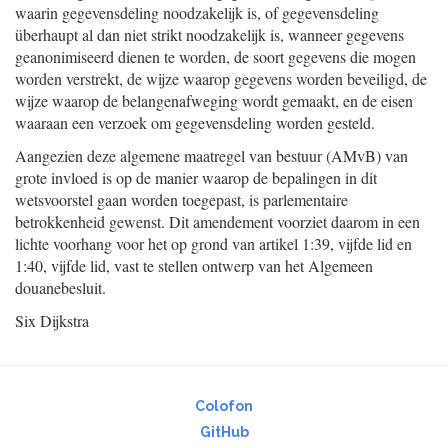
waarin gegevensdeling noodzakelijk is, of gegevensdeling
überhaupt al dan niet strikt noodzakelijk is, wanneer gegevens
geanonimiseerd dienen te worden, de soort gegevens die mogen
worden verstrekt, de wijze waarop gegevens worden beveiligd, de
wijze waarop de belangenafweging wordt gemaakt, en de eisen
waaraan een verzoek om gegevensdeling worden gesteld.
Aangezien deze algemene maatregel van bestuur (AMvB) van
grote invloed is op de manier waarop de bepalingen in dit
wetsvoorstel gaan worden toegepast, is parlementaire
betrokkenheid gewenst. Dit amendement voorziet daarom in een
lichte voorhang voor het op grond van artikel 1:39, vijfde lid en
1:40, vijfde lid, vast te stellen ontwerp van het Algemeen
douanebesluit.
Six Dijkstra
Colofon
GitHub