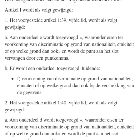
Artikel I wordt als volgt gewijzigd:
1.
Het voorgestelde artikel 1:39, vijfde lid, wordt als volgt
gewijzigd:
a.
Aan onderdeel e wordt toegevoegd «, waaronder eisen ter
voorkoming van discriminatie op grond van nationaliteit, etniciteit
of op welke grond dan ook» en wordt de punt aan het slot
vervangen door een puntkomma.
b.
Er wordt een onderdeel toegevoegd, luidende:
f)
voorkoming van discriminatie op grond van nationaliteit,
etniciteit of op welke grond dan ook bij de verstrekking van
de gegevens.
2.
Het voorgestelde artikel 1:40, vijfde lid, wordt als volgt
gewijzigd:
a.
Aan onderdeel d wordt toegevoegd «, waaronder eisen ter
voorkoming van discriminatie op grond van nationaliteit, etniciteit
of op welke grond dan ook» en wordt de punt aan het slot