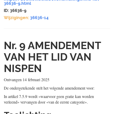
36636-9.html
ID: 36636-9
Wijzigingen:
36636-14
Nr. 9
AMENDEMENT
VAN HET LID VAN
NISPEN
Ontvangen
14 februari 2025
De ondergetekende stelt het volgende amendement voor:
In artikel 7.5.9 wordt «waarvoor geen gratie kan worden
verleend» vervangen door «van de eerste categorie».