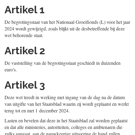
Artikel 1
De begrotingsstaat van het Nationaal Groeifionds (L) voor het jaar
2024 wordt gewijzigd, zoals blijkt uit de desbetreffende bij deze
wet behorende staat.
Artikel 2
De vaststelling van de begrotingsstaat geschiedt in duizenden
euro’s.
Artikel 3
Deze wet treedt in werking met ingang van de dag na de datum
van uitgifte van het Staatsblad waarin zij wordt geplaatst en werkt
terug tot en met 1 december 2024.
Lasten en bevelen dat deze in het Staatsblad zal worden geplaatst
en dat alle ministeries, autoriteiten, colleges en ambtenaren die
zulks aangaat, aan de nauwkeurige uitvoering de hand zullen