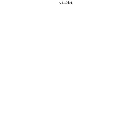
v1.2b1