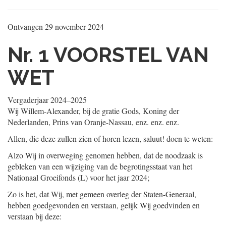
Ontvangen
29 november 2024
Nr. 1
VOORSTEL VAN
WET
Vergaderjaar 2024‒2025
Wij Willem-Alexander, bij de gratie Gods, Koning der
Nederlanden, Prins van Oranje-Nassau, enz. enz. enz.
Allen, die deze zullen zien of horen lezen, saluut! doen te weten:
Alzo Wij in overweging genomen hebben, dat de noodzaak is
gebleken van een wijziging van de begrotingsstaat van het
Nationaal Groeifonds (L) voor het jaar 2024;
Zo is het, dat Wij, met gemeen overleg der Staten-Generaal,
hebben goedgevonden en verstaan, gelijk Wij goedvinden en
verstaan bij deze: