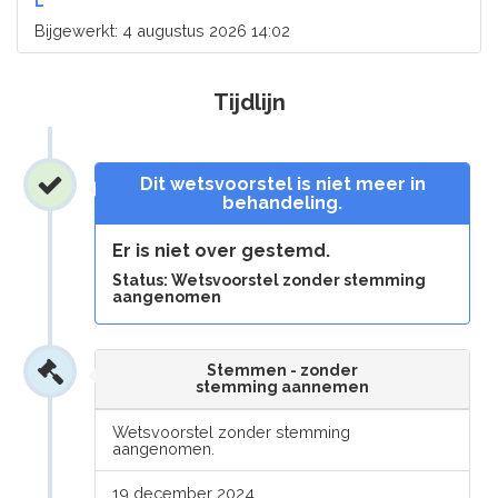
L
Bijgewerkt: 4 augustus 2026 14:02
Tijdlijn
Dit wetsvoorstel is niet meer in
behandeling.
Er is niet over gestemd.
Status: Wetsvoorstel zonder stemming
aangenomen
Stemmen - zonder
stemming aannemen
Wetsvoorstel zonder stemming
aangenomen.
19 december 2024