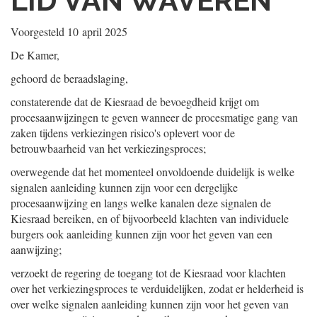
LID VAN WAVEREN
Voorgesteld
10 april 2025
De Kamer,
gehoord de beraadslaging,
constaterende dat de Kiesraad de bevoegdheid krijgt om
procesaanwijzingen te geven wanneer de procesmatige gang van
zaken tijdens verkiezingen risico's oplevert voor de
betrouwbaarheid van het verkiezingsproces;
overwegende dat het momenteel onvoldoende duidelijk is welke
signalen aanleiding kunnen zijn voor een dergelijke
procesaanwijzing en langs welke kanalen deze signalen de
Kiesraad bereiken, en of bijvoorbeeld klachten van individuele
burgers ook aanleiding kunnen zijn voor het geven van een
aanwijzing;
verzoekt de regering de toegang tot de Kiesraad voor klachten
over het verkiezingsproces te verduidelijken, zodat er helderheid is
over welke signalen aanleiding kunnen zijn voor het geven van