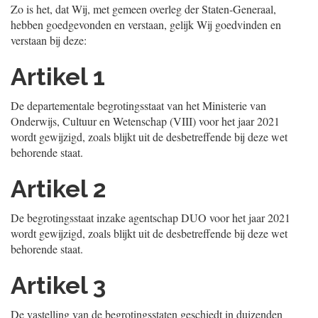
Zo is het, dat Wij, met gemeen overleg der Staten-Generaal,
hebben goedgevonden en verstaan, gelijk Wij goedvinden en
verstaan bij deze:
Artikel 1
De departementale begrotingsstaat van het Ministerie van
Onderwijs, Cultuur en Wetenschap (VIII) voor het jaar 2021
wordt gewijzigd, zoals blijkt uit de desbetreffende bij deze wet
behorende staat.
Artikel 2
De begrotingsstaat inzake agentschap DUO voor het jaar 2021
wordt gewijzigd, zoals blijkt uit de desbetreffende bij deze wet
behorende staat.
Artikel 3
De vastelling van de begrotingsstaten geschiedt in duizenden