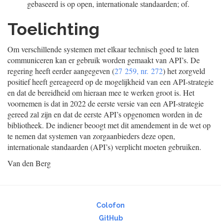
gebaseerd is op open, internationale standaarden; of.
Toelichting
Om verschillende systemen met elkaar technisch goed te laten
communiceren kan er gebruik worden gemaakt van API’s. De
regering heeft eerder aangegeven (
27 259, nr. 272
) het zorgveld
positief heeft gereageerd op de mogelijkheid van een API-strategie
en dat de bereidheid om hieraan mee te werken groot is. Het
voornemen is dat in 2022 de eerste versie van een API-strategie
gereed zal zijn en dat de eerste API’s opgenomen worden in de
bibliotheek. De indiener beoogt met dit amendement in de wet op
te nemen dat systemen van zorgaanbieders deze open,
internationale standaarden (API’s) verplicht moeten gebruiken.
Van den Berg
Colofon
GitHub