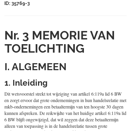
ID: 35769-3
Nr. 3
MEMORIE VAN
TOELICHTING
I. ALGEMEEN
1. Inleiding
Dit wetsvoorstel strekt tot wijziging van artikel 6:119a lid 6 BW
en zorgt ervoor dat grote ondernemingen in hun handelsrelatie met
mkb-ondernemingen een betaaltermijn van ten hoogste 30 dagen
kunnen afspreken. De reikwijdte van het huidige artikel 6:119a lid
6 BW blijft ongewijzigd, dat wil zeggen dat deze betaaltermijn
alleen van toepassing is in de handelsrelatie tussen grote