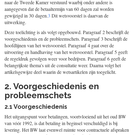
naar de Tweede Kamer verstuurd waarbij onder andere is
aangegeven dat de betaaltermijn van 60 dagen zal worden
gewijzigd in 30 dagen.
3
Dit wetsvoorstel is daarvan de
uitwerking.
Deze toelichting is als volgt opgebouwd. Paragraaf 2 beschrijft de
voorgeschiedenis en de probleemschets. Paragraaf 3 beschrijft de
hoofdlijnen van het wetsvoorstel. Paragraaf 4 gaat over de
uitvoering en handhaving van het wetsvoorstel. Paragraaf 5 geeft
de regeldruk gevolgen weer voor bedrijven. Paragraaf 6 geeft de
belangrijkste thema’s uit de consultatie weer. Daarna volgt het
artikelsgewijze deel waarin de wetsartikelen zijn toegelicht.
2. Voorgeschiedenis en
probleemschets
2.1 Voorgeschiedenis
Het uitgangspunt voor betalingen, voortvloeiend uit het oud BW
van vóór 1992, is dat betaling in beginsel verschuldigd is bij
levering. Het BW laat evenwel ruimte voor contractuele afspraken