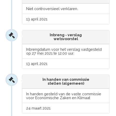
Niet controversieel verklaren.
13 april 2021
Inbreng - verslag
wetsvoorstel
Inbrengdatum voor het verslag vastgesteld
op 27 mei 2021 te 12.00 uur.
13 april 2021
In handen van commissie
stellen (algemeen)
In handen gesteld van de vaste commissie
voor Economische Zaken en Klimaat
24 maart 2021