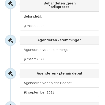
Behandelen [geen
Parlisproces]
Behandeld.
9 maart 2022
Agenderen - stemmingen
Agenderen voor stemmingen.
9 maart 2022
Agenderen - plenair debat
Agenderen voor plenair debat.
16 september 2021