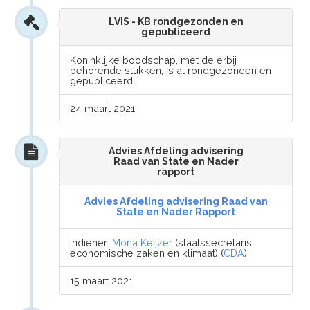
LVIS - KB rondgezonden en
gepubliceerd
Koninklijke boodschap, met de erbij
behorende stukken, is al rondgezonden en
gepubliceerd.
24 maart 2021
Advies Afdeling advisering
Raad van State en Nader
rapport
Advies Afdeling advisering Raad van
State en Nader Rapport
Indiener:
Mona Keijzer
(staatssecretaris
economische zaken en klimaat) (
CDA
)
15 maart 2021