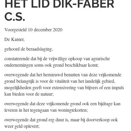
HET LID DIK-FABER
C.S.
Voorgesteld
10 december 2020
De Kamer,
gehoord de beraadslaging,
constaterende dat bij de vrijwillige opkoop van agrarische
ondernemingen soms ook grond beschikbaar komt;
overwegende dat het hernieuwd benutten van deze vrijkomende
grond belangrijk is voor de vitaliteit van het landelijk gebied,
mogelijkheden geeft voor extensivering van blijvers of een impuls
kan bieden voor de natuur;
overwegende dat deze vrijkomende grond ook een bijdrage kan
leveren in het tegengaan van woningtekorten;
overwegende dat grond erg duur is, maar bij doorverkoop ook
weer geld oplevert;