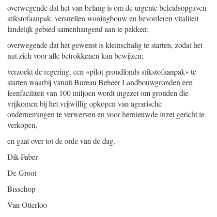
overwegende dat het van belang is om de urgente beleidsopgaven
stikstofaanpak, versnellen woningbouw en bevorderen vitaliteit
landelijk gebied samenhangend aan te pakken;
overwegende dat het gewenst is kleinschalig te starten, zodat het
nut zich voor alle betrokkenen kan bewijzen;
verzoekt de regering, een «pilot grondfonds stikstofaanpak» te
starten waarbij vanuit Bureau Beheer Landbouwgronden een
leenfaciliteit van 100 miljoen wordt ingezet om gronden die
vrijkomen bij het vrijwillig opkopen van agrarische
ondernemingen te verwerven en voor hernieuwde inzet gericht te
verkopen,
en gaat over tot de orde van de dag.
Dik-Faber
De Groot
Bisschop
Van Otterloo