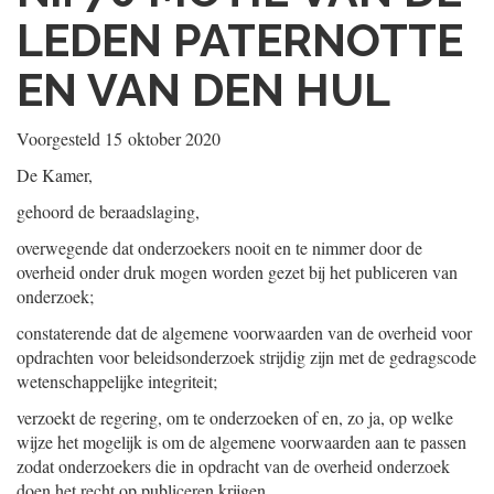
LEDEN PATERNOTTE
EN VAN DEN HUL
Voorgesteld
15 oktober 2020
De Kamer,
gehoord de beraadslaging,
overwegende dat onderzoekers nooit en te nimmer door de
overheid onder druk mogen worden gezet bij het publiceren van
onderzoek;
constaterende dat de algemene voorwaarden van de overheid voor
opdrachten voor beleidsonderzoek strijdig zijn met de gedragscode
wetenschappelijke integriteit;
verzoekt de regering, om te onderzoeken of en, zo ja, op welke
wijze het mogelijk is om de algemene voorwaarden aan te passen
zodat onderzoekers die in opdracht van de overheid onderzoek
doen het recht op publiceren krijgen,