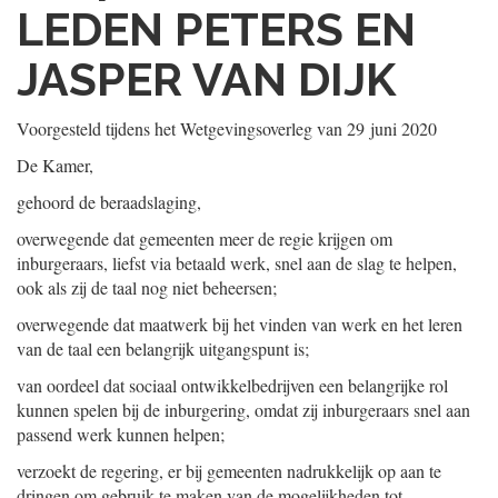
LEDEN PETERS EN
JASPER VAN DIJK
Voorgesteld tijdens het Wetgevingsoverleg van
29 juni 2020
De Kamer,
gehoord de beraadslaging,
overwegende dat gemeenten meer de regie krijgen om
inburgeraars, liefst via betaald werk, snel aan de slag te helpen,
ook als zij de taal nog niet beheersen;
overwegende dat maatwerk bij het vinden van werk en het leren
van de taal een belangrijk uitgangspunt is;
van oordeel dat sociaal ontwikkelbedrijven een belangrijke rol
kunnen spelen bij de inburgering, omdat zij inburgeraars snel aan
passend werk kunnen helpen;
verzoekt de regering, er bij gemeenten nadrukkelijk op aan te
dringen om gebruik te maken van de mogelijkheden tot