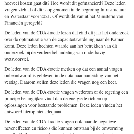
hoeveel kosten gaat dit? Hoe wordt dit gefinancierd? Deze leden
vragen zich af of dit is opgenomen in de begroting Infrastructuur
en Waterstaat voor 2021. Of wordt dit vanuit het Ministerie van
Financiën geregeld?
De leden van de CDA-fractie lezen dat eind dit jaar het onderzoek
over de optimalisatie van de capaciteitsverdeling naar de Kamer
komt. Deze leden hechten waarde aan het betrekken van dit
onderzoek bij de verdere behandeling van onderhavig
wetsvoorstel.
De leden van de CDA-fractie merken op dat een aantal vragen
onbeantwoord is gebleven in de nota naar aanleiding van het
verslag. Daarom stellen deze leden die vragen nog een keer.
De leden van de CDA-fractie vragen wederom of de regering een
principe belangrijker vindt dan de energie te richten op
oplossingen voor bestaande problemen. Deze leden vinden het
antwoord hierop niet adequaat.
De leden van de CDA-fractie vragen ook naar de negatieve
neveneffecten en risico's die kunnen ontstaan bij de omvorming