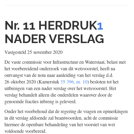
Nr. 11 HERDRUK
1
NADER VERSLAG
Vastgesteld
25 november 2020
De vaste commissie voor Infrastructuur en Waterstaat, belast met
het voorbereidend onderzoek van dit wetsvoorstel, heeft na
ontvangst van de nota naar aanleiding van het verslag d.d.
26 oktober 2020 (Kamerstuk
35 396, nr. 10
) besloten tot het
uitbrengen van een nader verslag over het wetsvoorstel. Het
verslag behandelt alleen die onderdelen waarover door de
genoemde fracties inbreng is geleverd.
Onder het voorbehoud dat de regering de vragen en opmerkingen
in dit verslag afdoende zal beantwoorden, acht de commissie
hiermee de openbare behandeling van het voorstel van wet
voldoende voorbereid.