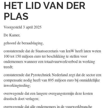
HET LID VAN DER
PLAS
Voorgesteld
3 april 2025
De Kamer,
gehoord de beraadslaging,
constaterende dat de Staatssecretaris van IenW heeft laten weten
100 tot 150 miljoen euro ter beschikking te stellen voor
ondernemers wanneer een totaalvuurwerkverbod in werking
treedt;
constaterende dat Pyrotechniek Nederland zegt dat de sector een
compensatie nodig heeft van 895 miljoen euro bij onmiddellijke
inwerkingtreding;
overwegende dat een langere overgangstermijn deze kosten
drastisch doet verlagen;
overwegende dat alle ondernemers in de vuurwerkbranche