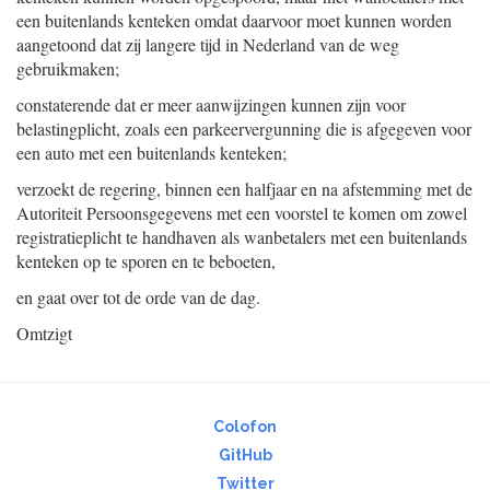
een buitenlands kenteken omdat daarvoor moet kunnen worden
aangetoond dat zij langere tijd in Nederland van de weg
gebruikmaken;
constaterende dat er meer aanwijzingen kunnen zijn voor
belastingplicht, zoals een parkeervergunning die is afgegeven voor
een auto met een buitenlands kenteken;
verzoekt de regering, binnen een halfjaar en na afstemming met de
Autoriteit Persoonsgegevens met een voorstel te komen om zowel
registratieplicht te handhaven als wanbetalers met een buitenlands
kenteken op te sporen en te beboeten,
en gaat over tot de orde van de dag.
Omtzigt
Colofon
GitHub
Twitter