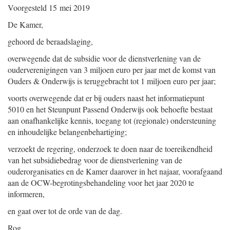
Voorgesteld
15 mei 2019
De Kamer,
gehoord de beraadslaging,
overwegende dat de subsidie voor de dienstverlening van de
ouderverenigingen van 3 miljoen euro per jaar met de komst van
Ouders & Onderwijs is teruggebracht tot 1 miljoen euro per jaar;
voorts overwegende dat er bij ouders naast het informatiepunt
5010 en het Steunpunt Passend Onderwijs ook behoefte bestaat
aan onafhankelijke kennis, toegang tot (regionale) ondersteuning
en inhoudelijke belangenbehartiging;
verzoekt de regering, onderzoek te doen naar de toereikendheid
van het subsidiebedrag voor de dienstverlening van de
ouderorganisaties en de Kamer daarover in het najaar, voorafgaand
aan de OCW-begrotings
behandeling voor het jaar 2020 te
informeren,
en gaat over tot de orde van de dag.
Rog