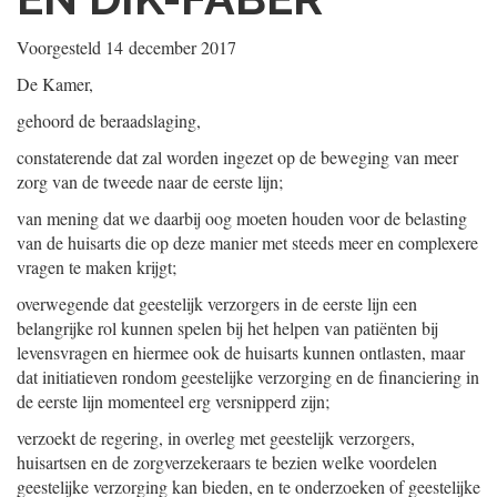
Voorgesteld
14 december 2017
De Kamer,
gehoord de beraadslaging,
constaterende dat zal worden ingezet op de beweging van meer
zorg van de tweede naar de eerste lijn;
van mening dat we daarbij oog moeten houden voor de belasting
van de huisarts die op deze manier met steeds meer en complexere
vragen te maken krijgt;
overwegende dat geestelijk verzorgers in de eerste lijn een
belangrijke rol kunnen spelen bij het helpen van patiënten bij
levensvragen en hiermee ook de huisarts kunnen ontlasten, maar
dat initiatieven rondom geestelijke verzorging en de financiering in
de eerste lijn momenteel erg versnipperd zijn;
verzoekt de regering, in overleg met geestelijk verzorgers,
huisartsen en de zorgverzekeraars te bezien welke voordelen
geestelijke verzorging kan bieden, en te onderzoeken of geestelijke