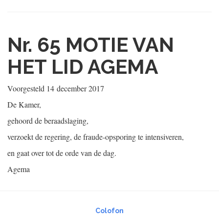
Nr. 65
MOTIE VAN
HET LID AGEMA
Voorgesteld
14 december 2017
De Kamer,
gehoord de beraadslaging,
verzoekt de regering, de fraude-opsporing te intensiveren,
en gaat over tot de orde van de dag.
Agema
Colofon