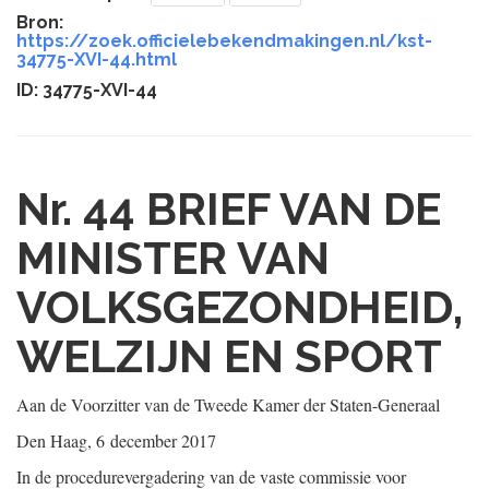
Bron:
https://zoek.officielebekendmakingen.nl/kst-
34775-XVI-44.html
ID: 34775-XVI-44
Nr. 44
BRIEF VAN DE
MINISTER VAN
VOLKSGEZONDHEID,
WELZIJN EN SPORT
Aan de Voorzitter van de Tweede Kamer der Staten-Generaal
Den Haag, 6 december 2017
In de procedurevergadering van de vaste commissie voor