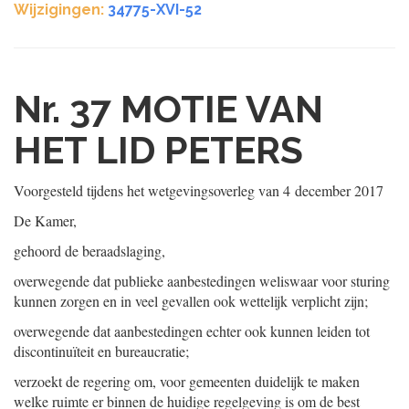
Wijzigingen:
34775-XVI-52
Nr. 37
MOTIE VAN
HET LID PETERS
Voorgesteld tijdens het wetgevingsoverleg van
4 december 2017
De Kamer,
gehoord de beraadslaging,
overwegende dat publieke aanbestedingen weliswaar voor sturing
kunnen zorgen en in veel gevallen ook wettelijk verplicht zijn;
overwegende dat aanbestedingen echter ook kunnen leiden tot
discontinuïteit en bureaucratie;
verzoekt de regering om, voor gemeenten duidelijk te maken
welke ruimte er binnen de huidige regelgeving is om de best