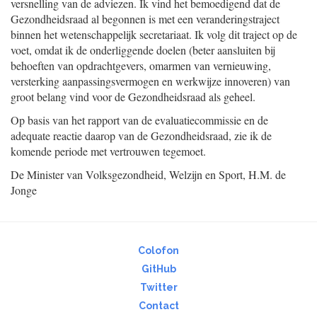
versnelling van de adviezen. Ik vind het bemoedigend dat de
Gezondheidsraad al begonnen is met een veranderingstraject
binnen het wetenschappelijk secretariaat. Ik volg dit traject op de
voet, omdat ik de onderliggende doelen (beter aansluiten bij
behoeften van opdrachtgevers, omarmen van vernieuwing,
versterking aanpassingsvermogen en werkwijze innoveren) van
groot belang vind voor de Gezondheidsraad als geheel.
Op basis van het rapport van de evaluatiecommissie en de
adequate reactie daarop van de Gezondheidsraad, zie ik de
komende periode met vertrouwen tegemoet.
De Minister van Volksgezondheid, Welzijn en Sport,
H.M. de
Jonge
Colofon
GitHub
Twitter
Contact