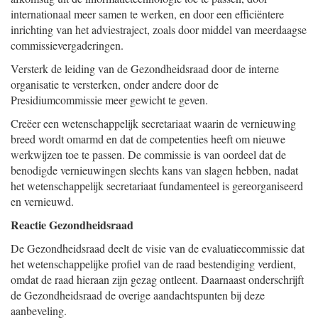
internationaal meer samen te werken, en door een efficiëntere
inrichting van het adviestraject, zoals door middel van meerdaagse
commissievergaderingen.
Versterk de leiding van de Gezondheidsraad door de interne
organisatie te versterken, onder andere door de
Presidiumcommissie meer gewicht te geven.
Creëer een wetenschappelijk secretariaat waarin de vernieuwing
breed wordt omarmd en dat de competenties heeft om nieuwe
werkwijzen toe te passen. De commissie is van oordeel dat de
benodigde vernieuwingen slechts kans van slagen hebben, nadat
het wetenschappelijk secretariaat fundamenteel is gereorganiseerd
en vernieuwd.
Reactie Gezondheidsraad
De Gezondheidsraad deelt de visie van de evaluatiecommissie dat
het wetenschappelijke profiel van de raad bestendiging verdient,
omdat de raad hieraan zijn gezag ontleent. Daarnaast onderschrijft
de Gezondheidsraad de overige aandachtspunten bij deze
aanbeveling.