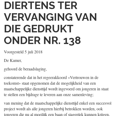
DIERTENS TER
VERVANGING VAN
DIE GEDRUKT
ONDER NR. 138
Voorgesteld
5 juli 2018
De Kamer,
gehoord de beraadslaging,
constaterende dat in het regeerakkoord «Vertrouwen in de
toekomst» staat opgenomen dat de mogelijkheid van een
maatschappelijke diensttijd wordt ingevoerd om jongeren in staat
te stellen een bijdrage te leveren aan onze samenleving;
van mening dat de maatschappelijke diensttijd enkel een succesvol
project wordt als alle jongeren hierbij betrokken worden, ook
jongeren die nu al moeilijk een baan of stageplek kunnen krijgen,