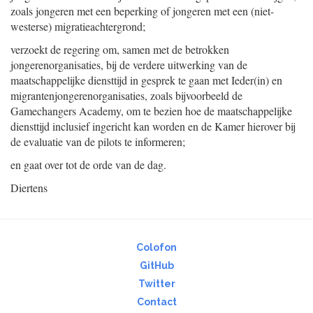
zoals jongeren met een beperking of jongeren met een (niet-
westerse) migratieachtergrond;
verzoekt de regering om, samen met de betrokken
jongerenorganisaties, bij de verdere uitwerking van de
maatschappelijke diensttijd in gesprek te gaan met Ieder(in) en
migrantenjongerenorganisaties, zoals bijvoorbeeld de
Gamechangers Academy, om te bezien hoe de maatschappelijke
diensttijd inclusief ingericht kan worden en de Kamer hierover bij
de evaluatie van de pilots te informeren;
en gaat over tot de orde van de dag.
Diertens
Colofon
GitHub
Twitter
Contact