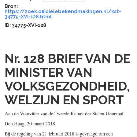
Bron:
https://zoek.officielebekendmakingen.nl/kst-
34775-XVI-128.html
ID: 34775-XVI-128
Nr. 128
BRIEF VAN DE
MINISTER VAN
VOLKSGEZONDHEID,
WELZIJN EN SPORT
Aan de Voorzitter van de Tweede Kamer der Staten-Generaal
Den Haag, 20 maart 2018
Bij de regeling van 21 februari 2018 is gevraagd om een