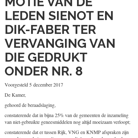
MOTIE VAN DE
LEDEN SIENOT EN
DIK-FABER TER
VERVANGING VAN
DIE GEDRUKT
ONDER NR. 8
Voorgesteld
5 december 2017
De Kamer,
gehoord de beraadslaging,
constaterende dat in bijna 25% van de gemeenten de inzameling
van niet-gebruikte geneesmiddelen nog altijd moeizaam verloopt;
constaterende dat er tussen Rijk, VNG en KNMP afspraken zijn