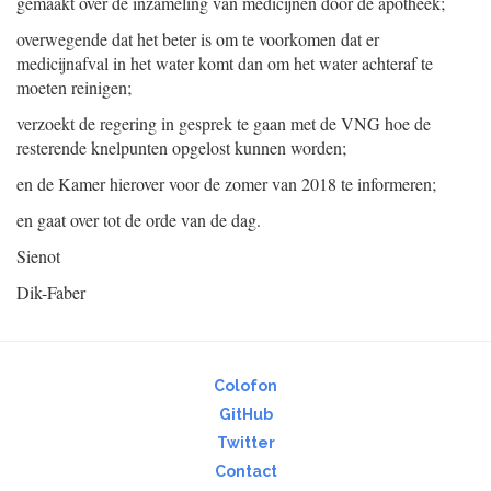
gemaakt over de inzameling van medicijnen door de apotheek;
overwegende dat het beter is om te voorkomen dat er
medicijnafval in het water komt dan om het water achteraf te
moeten reinigen;
verzoekt de regering in gesprek te gaan met de VNG hoe de
resterende knelpunten opgelost kunnen worden;
en de Kamer hierover voor de zomer van 2018 te informeren;
en gaat over tot de orde van de dag.
Sienot
Dik-Faber
Colofon
GitHub
Twitter
Contact