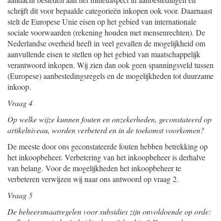
schrijft dit voor bepaalde categorieën inkopen ook voor. Daarnaast
stelt de Europese Unie eisen op het gebied van internationale
sociale voorwaarden (rekening houden met mensenrechten). De
Nederlandse overheid heeft in veel gevallen de mogelijkheid om
aanvullende eisen te stellen op het gebied van maatschappelijk
verantwoord inkopen. Wij zien dan ook geen spanningsveld tussen
(Europese) aanbestedingsregels en de mogelijkheden tot duurzame
inkoop.
Vraag 4
Op welke wijze kunnen fouten en onzekerheden, geconstateerd op
artikelniveau, worden verbeterd en in de toekomst voorkomen?
De meeste door ons geconstateerde fouten hebben betrekking op
het inkoopbeheer. Verbetering van het inkoopbeheer is derhalve
van belang. Voor de mogelijkheden het inkoopbeheer te
verbeteren verwijzen wij naar ons antwoord op vraag 2.
Vraag 5
De beheersmaatregelen voor subsidies zijn onvoldoende op orde: