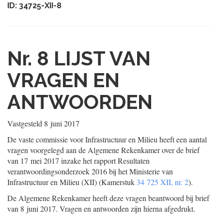
ID: 34725-XII-8
Nr. 8
LIJST VAN
VRAGEN EN
ANTWOORDEN
Vastgesteld
8 juni 2017
De vaste commissie voor Infrastructuur en Milieu heeft een aantal
vragen voorgelegd aan de Algemene Rekenkamer over de brief
van 17 mei 2017 inzake het rapport Resultaten
verantwoordingsonderzoek 2016 bij het Ministerie van
Infrastructuur en Milieu (XII) (Kamerstuk
34 725 XII, nr. 2
).
De Algemene Rekenkamer heeft deze vragen beantwoord bij brief
van 8 juni 2017. Vragen en antwoorden zijn hierna afgedrukt.